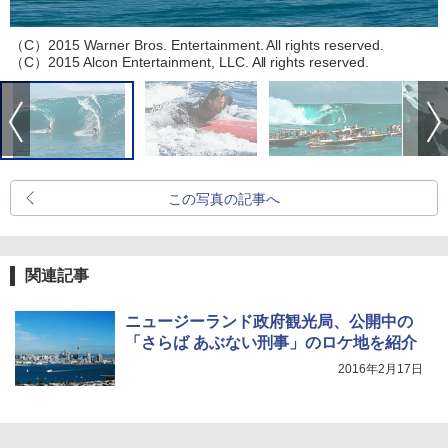
（C）2015 Warner Bros. Entertainment. All rights reserved.
（C）2015 Alcon Entertainment, LLC. All rights reserved.
この写真の記事へ
関連記事
ニュージーランド政府観光局、公開中の
「さらば あぶない刑事」のロケ地を紹介
2016年2月17日