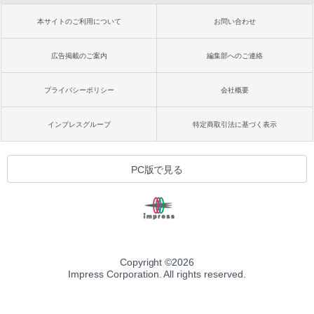
本サイトのご利用について
お問い合わせ
広告掲載のご案内
編集部へのご連絡
プライバシーポリシー
会社概要
インプレスグループ
特定商取引法に基づく表示
PC版で見る
Copyright ©
2026
Impress Corporation. All rights reserved.