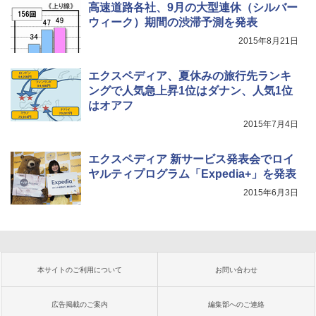
高速道路各社、9月の大型連休（シルバー
ウィーク）期間の渋滞予測を発表
2015年8月21日
エクスペディア、夏休みの旅行先ランキ
ングで人気急上昇1位はダナン、人気1位
はオアフ
2015年7月4日
エクスペディア 新サービス発表会でロイ
ヤルティプログラム「Expedia+」を発表
2015年6月3日
本サイトのご利用について
お問い合わせ
広告掲載のご案内
編集部へのご連絡