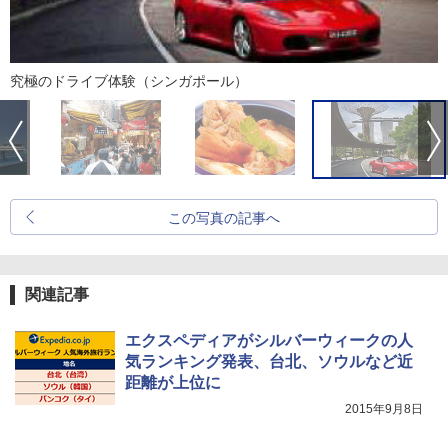
究極のドライブ体験（シンガポール）
この写真の記事へ
関連記事
エクスペディアがシルバーウィークの人
気ランキング発表、台北、ソウルなど近
距離が上位に
2015年9月8日