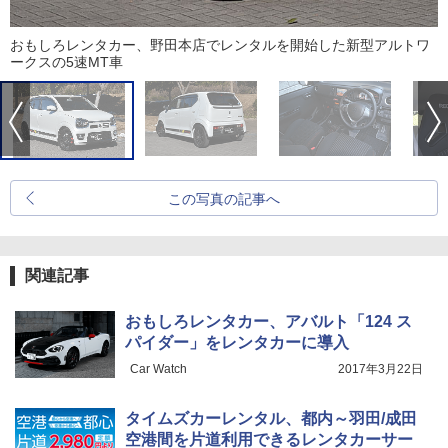
おもしろレンタカー、野田本店でレンタルを開始した新型アルトワ
ークスの5速MT車
この写真の記事へ
関連記事
おもしろレンタカー、アバルト「124 ス
パイダー」をレンタカーに導入
Car Watch
2017年3月22日
タイムズカーレンタル、都内～羽田/成田
空港間を片道利用できるレンタカーサー