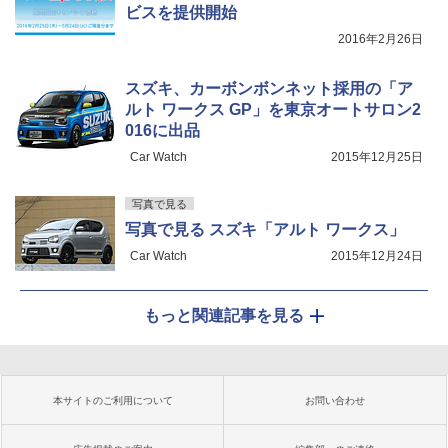
ビスを提供開始
2016年2月26日
スズキ、カーボンボンネット採用の「ア
ルト ワークス GP」を東京オートサロン2
016に出品
Car Watch
2015年12月25日
写真で見る
写真で見る スズキ「アルト ワークス」
Car Watch
2015年12月24日
もっと関連記事を見る
本サイトのご利用について
お問い合わせ