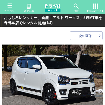
カテゴリ
過去記事
検索
Impressサイト
おもしろレンタカー、新型「アルト ワークス」5速MT車を
野田本店でレンタル開始
(1/4)
次の画像