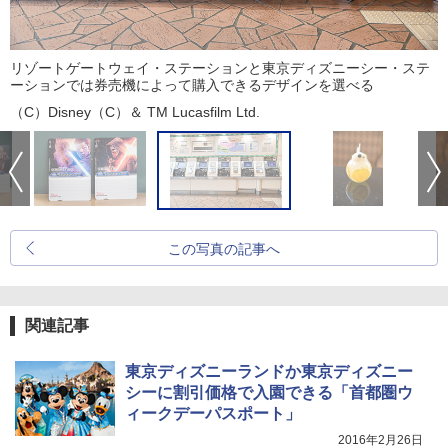
リゾートゲートウェイ・ステーションと東京ディズニーシー・ステ
ーションでは券売機によって購入できるデザインを選べる
（C）Disney（C）＆ TM Lucasfilm Ltd.
この写真の記事へ
関連記事
東京ディズニーランドか東京ディズニー
シーに割引価格で入園できる「首都圏ウ
ィークデーパスポート」
2016年2月26日