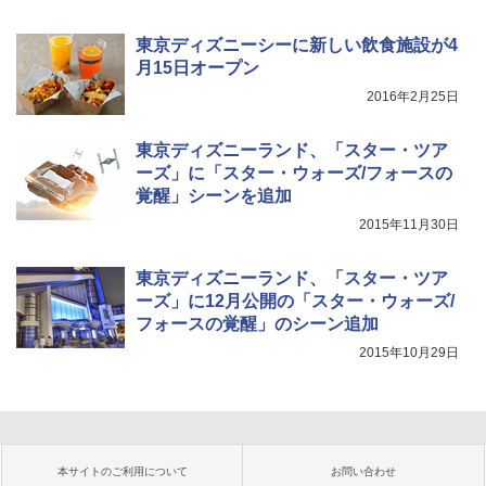
東京ディズニーシーに新しい飲食施設が4
月15日オープン
2016年2月25日
東京ディズニーランド、「スター・ツア
ーズ」に「スター・ウォーズ/フォースの
覚醒」シーンを追加
2015年11月30日
東京ディズニーランド、「スター・ツア
ーズ」に12月公開の「スター・ウォーズ/
フォースの覚醒」のシーン追加
2015年10月29日
本サイトのご利用について
お問い合わせ