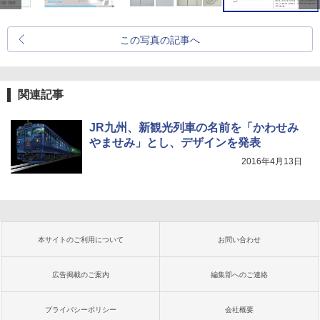
この写真の記事へ
関連記事
JR九州、新観光列車の名前を「かわせみ
やませみ」とし、デザインを発表
2016年4月13日
本サイトのご利用について
お問い合わせ
広告掲載のご案内
編集部へのご連絡
プライバシーポリシー
会社概要