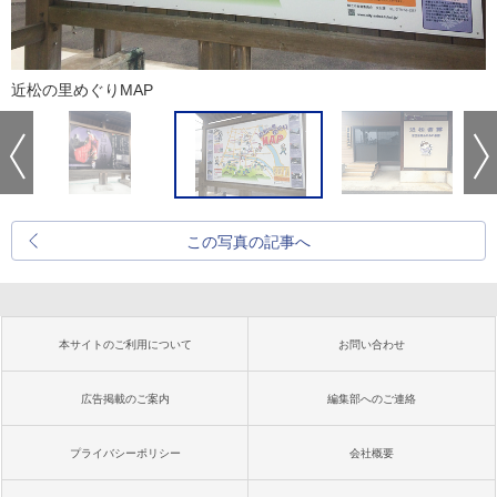
近松の里めぐりMAP
この写真の記事へ
本サイトのご利用について
お問い合わせ
広告掲載のご案内
編集部へのご連絡
プライバシーポリシー
会社概要