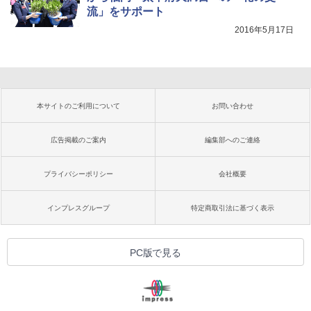
流」をサポート
2016年5月17日
本サイトのご利用について
お問い合わせ
広告掲載のご案内
編集部へのご連絡
プライバシーポリシー
会社概要
インプレスグループ
特定商取引法に基づく表示
PC版で見る