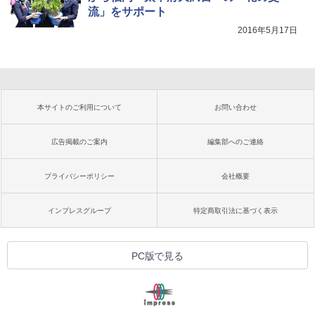
流」をサポート
2016年5月17日
本サイトのご利用について
お問い合わせ
広告掲載のご案内
編集部へのご連絡
プライバシーポリシー
会社概要
インプレスグループ
特定商取引法に基づく表示
PC版で見る