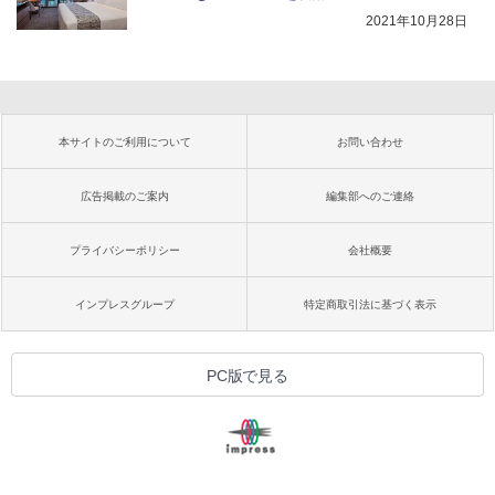
2021年10月28日
本サイトのご利用について
お問い合わせ
広告掲載のご案内
編集部へのご連絡
プライバシーポリシー
会社概要
インプレスグループ
特定商取引法に基づく表示
PC版で見る