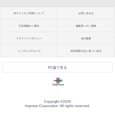
本サイトのご利用について
お問い合わせ
広告掲載のご案内
編集部へのご連絡
プライバシーポリシー
会社概要
インプレスグループ
特定商取引法に基づく表示
PC版で見る
Copyright ©
2026
Impress Corporation. All rights reserved.