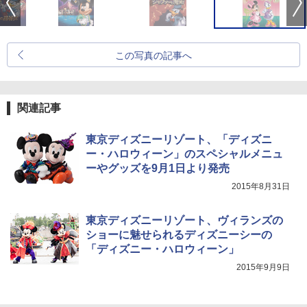
この写真の記事へ
関連記事
東京ディズニーリゾート、「ディズニ
ー・ハロウィーン」のスペシャルメニュ
ーやグッズを9月1日より発売
2015年8月31日
東京ディズニーリゾート、ヴィランズの
ショーに魅せられるディズニーシーの
「ディズニー・ハロウィーン」
2015年9月9日