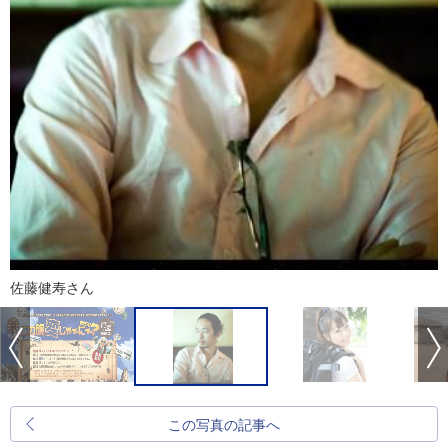
佐藤健寿さん
この写真の記事へ