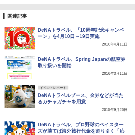
関連記事
DeNAトラベル、「10周年記念キャンペ
ーン」を4月10日～19日実施
2016年4月11日
DeNAトラベル、Spring Japanの航空券
取り扱いを開始
2016年3月11日
イベントレポート
DeNAトラベルブース、金券などが当た
るガチャガチャを用意
2015年9月26日
DeNAトラベル、プロ野球のベイスター
ズが勝てば海外旅行代金を割り引く「応