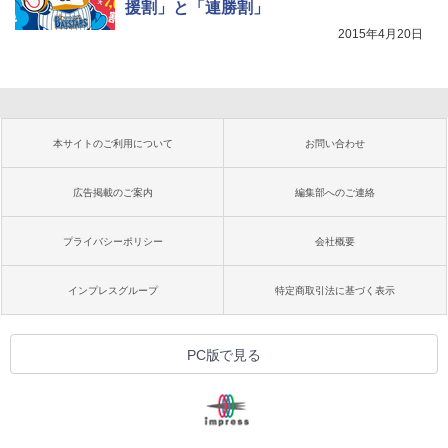
援割」と「連勝割」
2015年4月20日
本サイトのご利用について
お問い合わせ
広告掲載のご案内
編集部へのご連絡
プライバシーポリシー
会社概要
インプレスグループ
特定商取引法に基づく表示
PC版で見る