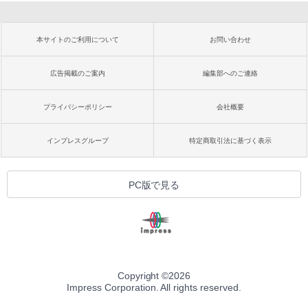
本サイトのご利用について
お問い合わせ
広告掲載のご案内
編集部へのご連絡
プライバシーポリシー
会社概要
インプレスグループ
特定商取引法に基づく表示
PC版で見る
Copyright ©
2026
Impress Corporation. All rights reserved.