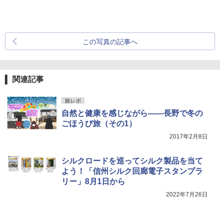
この写真の記事へ
関連記事
旅レポ
自然と健康を感じながら――長野で冬の
ごほうび旅（その1）
2017年2月8日
シルクロードを巡ってシルク製品を当て
よう！「信州シルク回廊電子スタンプラ
リー」8月1日から
2022年7月26日