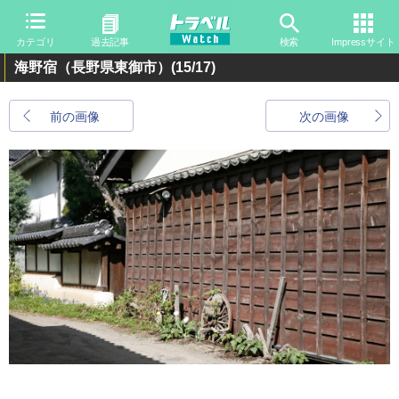
カテゴリ
過去記事
検索
Impressサイト
海野宿（長野県東御市）
(15/17)
前の画像
次の画像