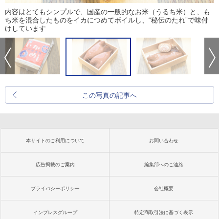
内容はとてもシンプルで、国産の一般的なお米（うるち米）と、も
ち米を混合したものをイカにつめてボイルし、“秘伝のたれ”で味付
けしています
この写真の記事へ
本サイトのご利用について
お問い合わせ
広告掲載のご案内
編集部へのご連絡
プライバシーポリシー
会社概要
インプレスグループ
特定商取引法に基づく表示