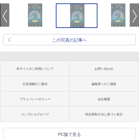
この写真の記事へ
本サイトのご利用について
お問い合わせ
広告掲載のご案内
編集部へのご連絡
プライバシーポリシー
会社概要
インプレスグループ
特定商取引法に基づく表示
PC版で見る