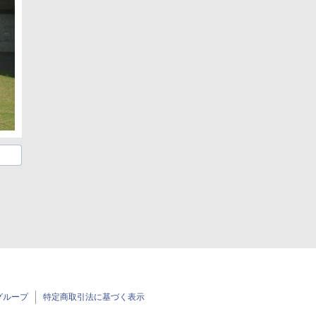
グループ
特定商取引法に基づく表示