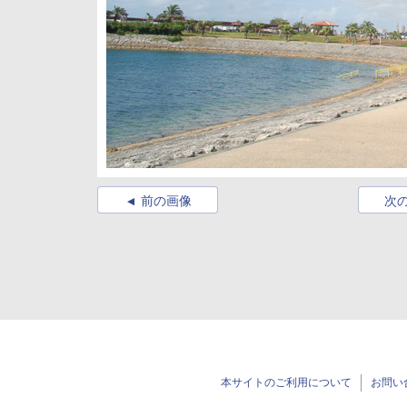
前の画像
次
本サイトのご利用について
お問い