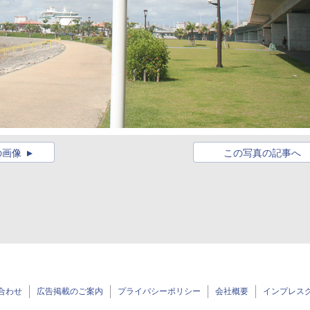
の画像
この写真の記事へ
合わせ
広告掲載のご案内
プライバシーポリシー
会社概要
インプレス