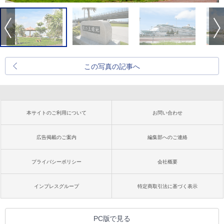
この写真の記事へ
本サイトのご利用について
お問い合わせ
広告掲載のご案内
編集部へのご連絡
プライバシーポリシー
会社概要
インプレスグループ
特定商取引法に基づく表示
PC版で見る