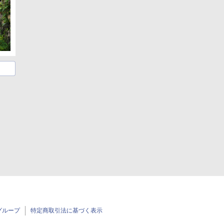
グループ
特定商取引法に基づく表示