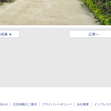
の画像
記事へ
合わせ
広告掲載のご案内
プライバシーポリシー
会社概要
インプレス