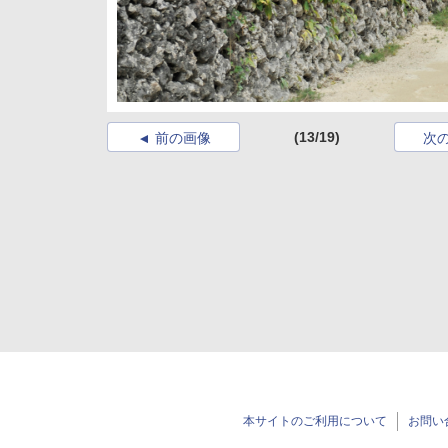
(13/19)
前の画像
次
本サイトのご利用について
お問い