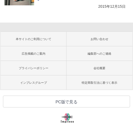
2015年12月15日
本サイトのご利用について
お問い合わせ
広告掲載のご案内
編集部へのご連絡
プライバシーポリシー
会社概要
インプレスグループ
特定商取引法に基づく表示
PC版で見る