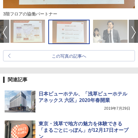
3階フロアの協働パートナー
この写真の記事へ
関連記事
日本ビューホテル、「浅草ビューホテル
アネックス 六区」2020年春開業
2019年7月29日
東京・浅草で地方の魅力を体験できる
「まるごとにっぽん」が12月17日オープ
ン