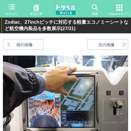
カテゴリ
過去記事
検索
Impressサイト
Zodiac、27inchピッチに対応する軽量エコノミーシートな
ど航空機内装品を多数展示
(27/31)
前の画像
次の画像