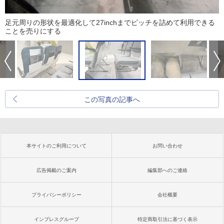
足元周りの形状を最適化して27inchまでピッチを詰めて利用できる
ことを売りにする
この写真の記事へ
本サイトのご利用について
お問い合わせ
広告掲載のご案内
編集部へのご連絡
プライバシーポリシー
会社概要
インプレスグループ
特定商取引法に基づく表示