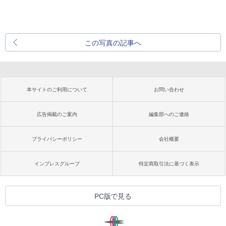
この写真の記事へ
本サイトのご利用について
お問い合わせ
広告掲載のご案内
編集部へのご連絡
プライバシーポリシー
会社概要
インプレスグループ
特定商取引法に基づく表示
PC版で見る