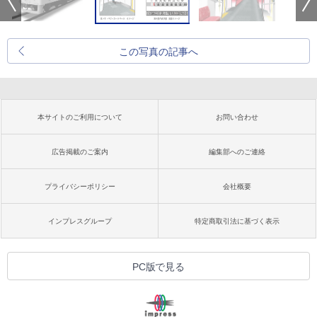
この写真の記事へ
本サイトのご利用について
お問い合わせ
広告掲載のご案内
編集部へのご連絡
プライバシーポリシー
会社概要
インプレスグループ
特定商取引法に基づく表示
PC版で見る