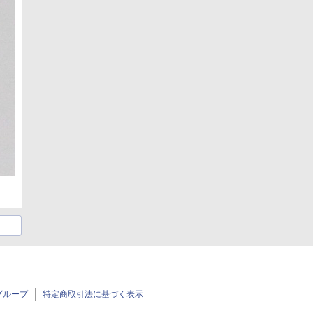
グループ
特定商取引法に基づく表示