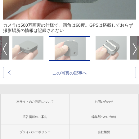
カメラは500万画素の仕様で、画角は68度。GPSは搭載しておらず
撮影場所の情報は記録されない
この写真の記事へ
本サイトのご利用について
お問い合わせ
広告掲載のご案内
編集部へのご連絡
プライバシーポリシー
会社概要