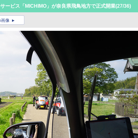
サービス「MICHIMO」が奈良県飛鳥地方で正式開業
(27/36)
の画像