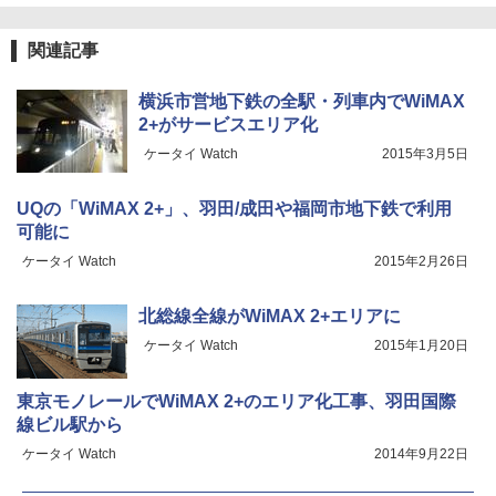
関連記事
横浜市営地下鉄の全駅・列車内でWiMAX
2+がサービスエリア化
ケータイ Watch
2015年3月5日
UQの「WiMAX 2+」、羽田/成田や福岡市地下鉄で利用
可能に
ケータイ Watch
2015年2月26日
北総線全線がWiMAX 2+エリアに
ケータイ Watch
2015年1月20日
東京モノレールでWiMAX 2+のエリア化工事、羽田国際
線ビル駅から
ケータイ Watch
2014年9月22日