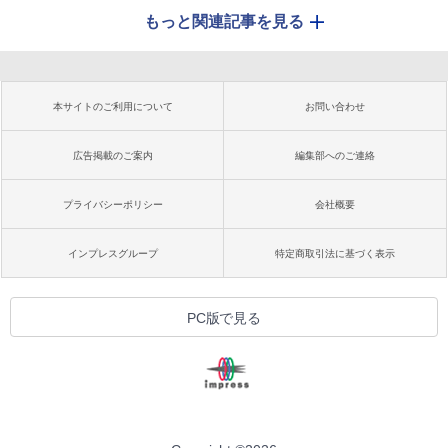
もっと関連記事を見る
本サイトのご利用について
お問い合わせ
広告掲載のご案内
編集部へのご連絡
プライバシーポリシー
会社概要
インプレスグループ
特定商取引法に基づく表示
PC版で見る