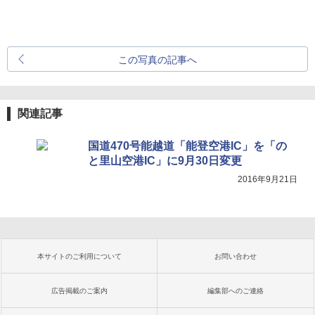
この写真の記事へ
関連記事
国道470号能越道「能登空港IC」を「の
と里山空港IC」に9月30日変更
2016年9月21日
本サイトのご利用について
お問い合わせ
広告掲載のご案内
編集部へのご連絡