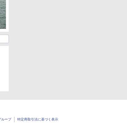
グループ
特定商取引法に基づく表示