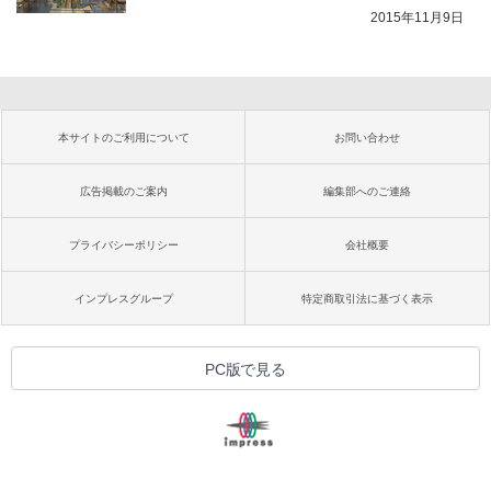
2015年11月9日
本サイトのご利用について
お問い合わせ
広告掲載のご案内
編集部へのご連絡
プライバシーポリシー
会社概要
インプレスグループ
特定商取引法に基づく表示
PC版で見る