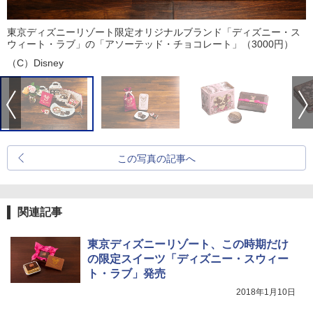
東京ディズニーリゾート限定オリジナルブランド「ディズニー・ス
ウィート・ラブ」の「アソーテッド・チョコレート」（3000円）
（C）Disney
この写真の記事へ
関連記事
東京ディズニーリゾート、この時期だけ
の限定スイーツ「ディズニー・スウィー
ト・ラブ」発売
2018年1月10日