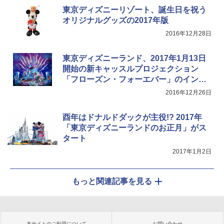
東京ディズニーリゾート、誕生日を祝う
オリジナルグッズの2017年版
2016年12月28日
東京ディズニーランド、2017年1月13日
開始の新キャッスルプロジェクション
「フローズン・フォーエバー」のインタ
ビュー動画公開
2016年12月26日
酉年はドナルドダックが主役!? 2017年
「東京ディズニーランドのお正月」がス
タート
2017年1月2日
もっと関連記事を見る
本サイトのご利用について
お問い合わせ