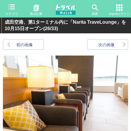
カテゴリ
過去記事
検索
Impressサイト
成田空港、第1ターミナル内に「Narita TraveLounge」を
10月15日オープン
(26/33)
前の画像
次の画像