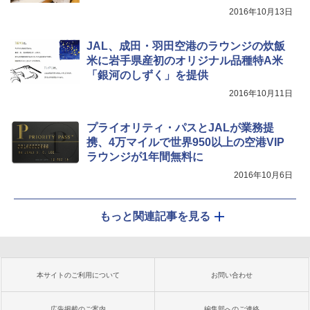
2016年10月13日
JAL、成田・羽田空港のラウンジの炊飯
米に岩手県産初のオリジナル品種特A米
「銀河のしずく」を提供
2016年10月11日
プライオリティ・パスとJALが業務提
携、4万マイルで世界950以上の空港VIP
ラウンジが1年間無料に
2016年10月6日
もっと関連記事を見る
本サイトのご利用について
お問い合わせ
広告掲載のご案内
編集部へのご連絡