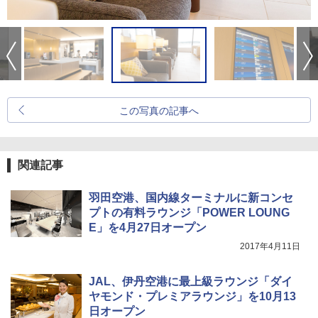
この写真の記事へ
関連記事
羽田空港、国内線ターミナルに新コンセ
プトの有料ラウンジ「POWER LOUNG
E」を4月27日オープン
2017年4月11日
JAL、伊丹空港に最上級ラウンジ「ダイ
ヤモンド・プレミアラウンジ」を10月13
日オープン