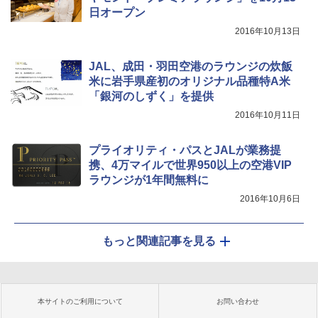
日オープン
2016年10月13日
JAL、成田・羽田空港のラウンジの炊飯
米に岩手県産初のオリジナル品種特A米
「銀河のしずく」を提供
2016年10月11日
プライオリティ・パスとJALが業務提
携、4万マイルで世界950以上の空港VIP
ラウンジが1年間無料に
2016年10月6日
もっと関連記事を見る
本サイトのご利用について
お問い合わせ