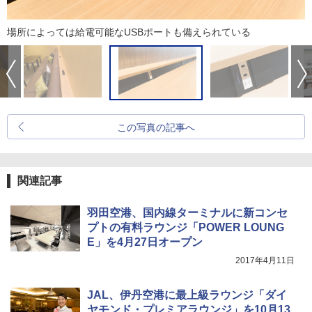
場所によっては給電可能なUSBポートも備えられている
この写真の記事へ
関連記事
羽田空港、国内線ターミナルに新コンセ
プトの有料ラウンジ「POWER LOUNG
E」を4月27日オープン
2017年4月11日
JAL、伊丹空港に最上級ラウンジ「ダイ
ヤモンド・プレミアラウンジ」を10月13