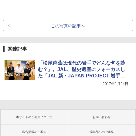
この写真の記事へ
関連記事
「松尾芭蕉は現代の岩手でどんな句を詠
む？」。JAL、歴史遺産にフォーカスし
た「JAL 新・JAPAN PROJECT 岩手」
実施
2017年1月24日
本サイトのご利用について
お問い合わせ
広告掲載のご案内
編集部へのご連絡