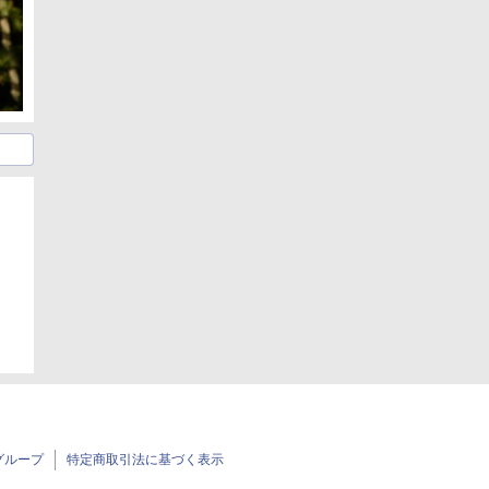
グループ
特定商取引法に基づく表示