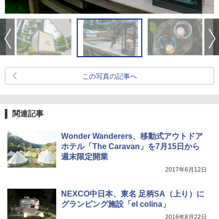
この写真の記事へ
関連記事
Wonder Wanderers、移動式アウトドア
ホテル「The Caravan」を7月15日から
週末限定開業
2017年6月12日
NEXCO中日本、東名 足柄SA（上り）に
グランピング施設「el colina」
2016年8月22日