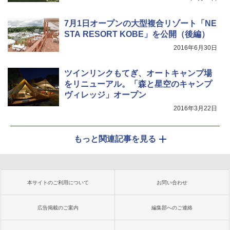
7月1日オープンの大型複合リゾート「NE
STA RESORT KOBE」を公開（後編）
2016年6月30日
ツインリンクもてぎ、オートキャンプ場
をリニューアル。「森と星空のキャンプ
ヴィレッジ」オープン
2016年3月22日
もっと関連記事を見る
本サイトのご利用について
お問い合わせ
広告掲載のご案内
編集部へのご連絡