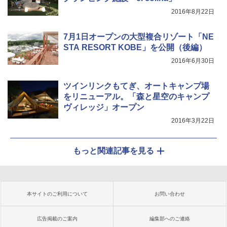
2016年8月22日
7月1日オープンの大型複合リゾート「NE
STA RESORT KOBE」を公開（後編）
2016年6月30日
ツインリンクもてぎ、オートキャンプ場
をリニューアル。「森と星空のキャンプ
ヴィレッジ」オープン
2016年3月22日
もっと関連記事を見る
本サイトのご利用について
お問い合わせ
広告掲載のご案内
編集部へのご連絡