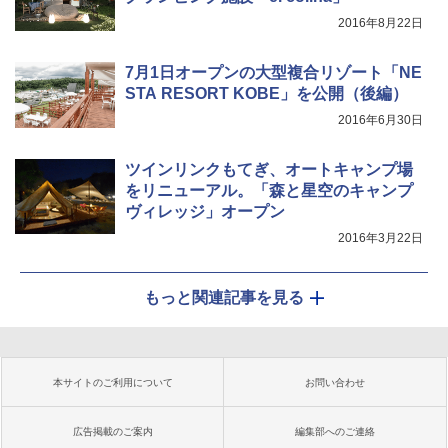
2016年8月22日
7月1日オープンの大型複合リゾート「NE
STA RESORT KOBE」を公開（後編）
2016年6月30日
ツインリンクもてぎ、オートキャンプ場
をリニューアル。「森と星空のキャンプ
ヴィレッジ」オープン
2016年3月22日
もっと関連記事を見る
本サイトのご利用について
お問い合わせ
広告掲載のご案内
編集部へのご連絡