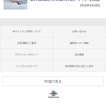
2015年4月29日
本サイトのご利用について
お問い合わせ
広告掲載のご案内
編集部へのご連絡
プライバシーポリシー
会社概要
インプレスグループ
特定商取引法に基づく表示
PC版で見る