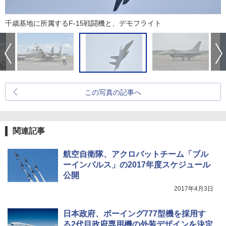
千歳基地に所属するF-15戦闘機と、デモフライト
この写真の記事へ
関連記事
航空自衛隊、アクロバットチーム「ブル
ーインパルス」の2017年度スケジュール
公開
2017年4月3日
日本政府、ボーイング777型機を採用す
る2代目政府専用機の外装デザインを決定