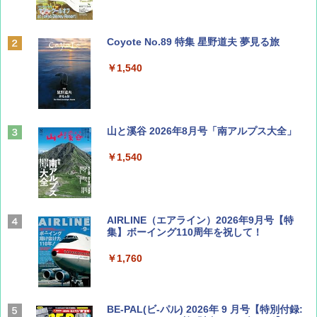
Coyote No.89 特集 星野道夫 夢見る旅
￥1,540
山と溪谷 2026年8月号「南アルプス大全」
￥1,540
AIRLINE（エアライン）2026年9月号【特
集】ボーイング110周年を祝して！
￥1,760
BE-PAL(ビ-パル) 2026年 9 月号【特別付録: