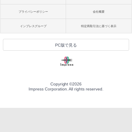
プライバシーポリシー
会社概要
インプレスグループ
特定商取引法に基づく表示
PC版で見る
Copyright ©
2026
Impress Corporation. All rights reserved.