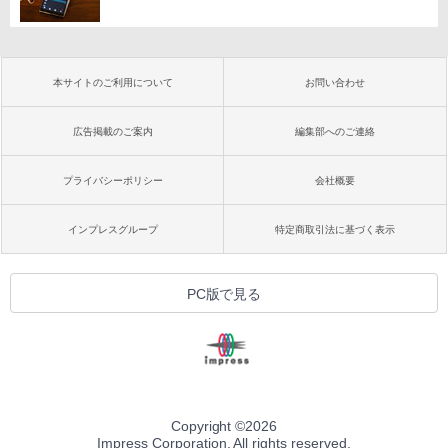
本サイトのご利用について
お問い合わせ
広告掲載のご案内
編集部へのご連絡
プライバシーポリシー
会社概要
インプレスグループ
特定商取引法に基づく表示
PC版で見る
Copyright ©
2026
Impress Corporation. All rights reserved.