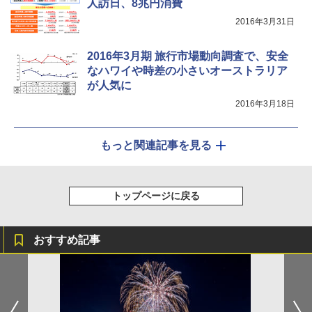
人訪日、8兆円消費
2016年3月31日
2016年3月期 旅行市場動向調査で、安全
なハワイや時差の小さいオーストラリア
が人気に
2016年3月18日
もっと関連記事を見る
トップページに戻る
おすすめ記事