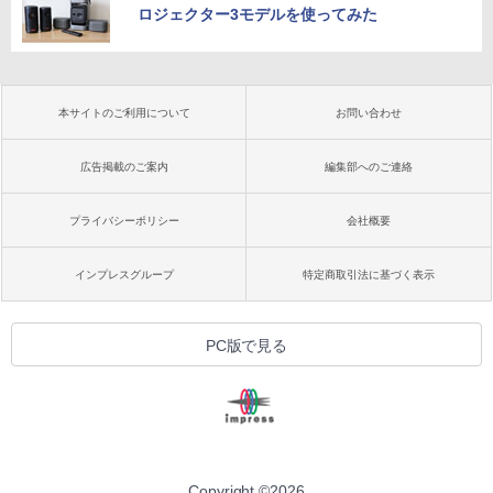
ロジェクター3モデルを使ってみた
本サイトのご利用について
お問い合わせ
広告掲載のご案内
編集部へのご連絡
プライバシーポリシー
会社概要
インプレスグループ
特定商取引法に基づく表示
PC版で見る
Copyright ©
2026