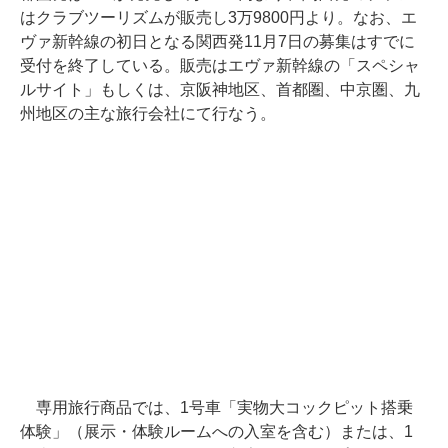
はクラブツーリズムが販売し3万9800円より。なお、エ
ヴァ新幹線の初日となる関西発11月7日の募集はすでに
受付を終了している。販売はエヴァ新幹線の「スペシャ
ルサイト」もしくは、京阪神地区、首都圏、中京圏、九
州地区の主な旅行会社にて行なう。
専用旅行商品では、1号車「実物大コックピット搭乗
体験」（展示・体験ルームへの入室を含む）または、1