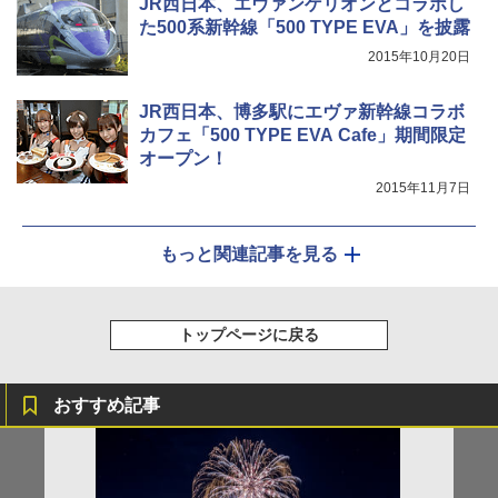
JR西日本、エヴァンゲリオンとコラボし
た500系新幹線「500 TYPE EVA」を披露
2015年10月20日
JR西日本、博多駅にエヴァ新幹線コラボ
カフェ「500 TYPE EVA Cafe」期間限定
オープン！
2015年11月7日
もっと関連記事を見る
トップページに戻る
おすすめ記事