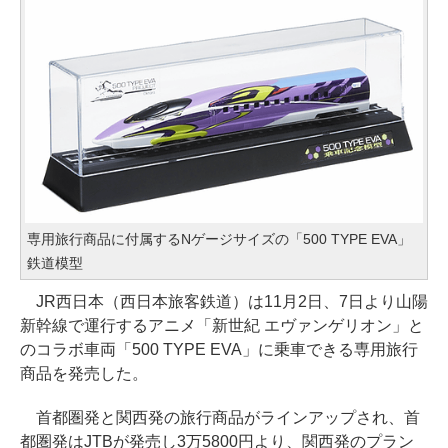
専用旅行商品に付属するNゲージサイズの「500 TYPE EVA」
鉄道模型
JR西日本（西日本旅客鉄道）は11月2日、7日より山陽
新幹線で運行するアニメ「新世紀 エヴァンゲリオン」と
のコラボ車両「500 TYPE EVA」に乗車できる専用旅行
商品を発売した。
首都圏発と関西発の旅行商品がラインアップされ、首
都圏発はJTBが発売し3万5800円より、関西発のプラン