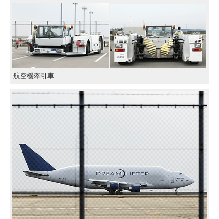
航空機牽引車