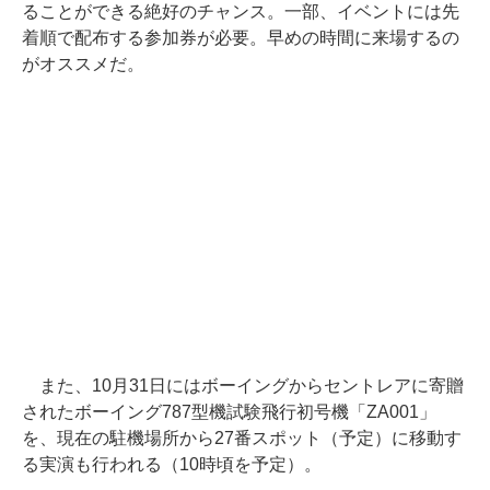
ることができる絶好のチャンス。一部、イベントには先
着順で配布する参加券が必要。早めの時間に来場するの
がオススメだ。
また、10月31日にはボーイングからセントレアに寄贈
されたボーイング787型機試験飛行初号機「ZA001」
を、現在の駐機場所から27番スポット（予定）に移動す
る実演も行われる（10時頃を予定）。