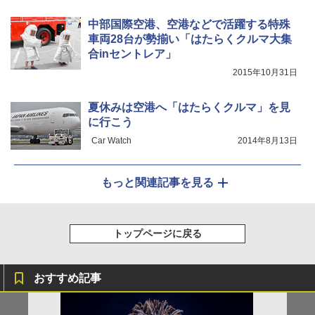
中部国際空港、空港などで活躍する特殊
車両28台が勢揃い「はたらくクルマ大集
合inセントレア」
2015年10月31日
夏休みは空港へ「はたらくクルマ」を見
に行こう
Car Watch
2014年8月13日
もっと関連記事を見る
トップページに戻る
おすすめ記事