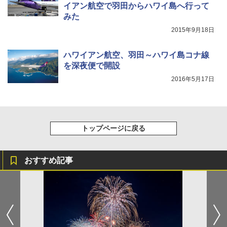
イアン航空で羽田からハワイ島へ行って
みた
2015年9月18日
ハワイアン航空、羽田～ハワイ島コナ線
を深夜便で開設
2016年5月17日
トップページに戻る
おすすめ記事