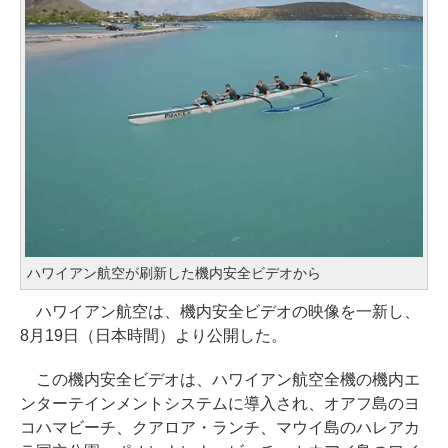
ハワイアン航空が刷新した機内安全ビデオから
ハワイアン航空は、機内安全ビデオの映像を一新し、
8月19日（日本時間）より公開した。
この機内安全ビデオは、ハワイアン航空全機の機内エ
ンターテインメントシステムに導入され、オアフ島のヨ
コハマビーチ、クアロア・ランチ、マウイ島のハレアカ