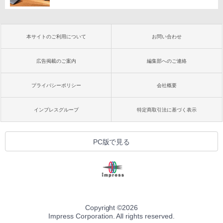
本サイトのご利用について
お問い合わせ
広告掲載のご案内
編集部へのご連絡
プライバシーポリシー
会社概要
インプレスグループ
特定商取引法に基づく表示
PC版で見る
Copyright ©
2026
Impress Corporation. All rights reserved.