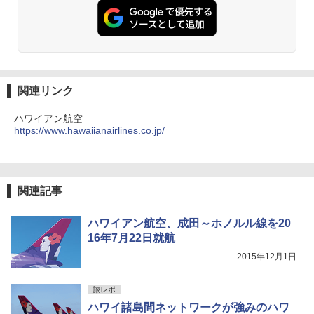
関連リンク
ハワイアン航空
https://www.hawaiianairlines.co.jp/
関連記事
ハワイアン航空、成田～ホノルル線を20
16年7月22日就航
2015年12月1日
旅レポ
ハワイ諸島間ネットワークが強みのハワ