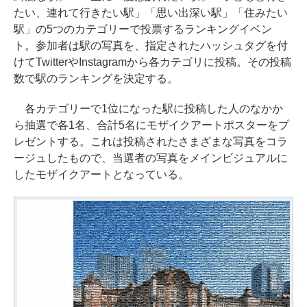
たい、連れて行きたい駅」「思い出深い駅」「住みたい
駅」の5つのカテゴリーで投票するランキングイベン
ト。参加者は駅の写真を、指定されたハッシュタグを付
けてTwitterやInstagramから各カテゴリに投稿。その投稿
数で駅のランキングを決定する。
各カテゴリーで1位になった駅に投稿した人のなかか
ら抽選で各1名、合計5名にモザイクアートポスターをプ
レゼントする。これは投稿されたさまざまな写真をコラ
ージュしたもので、当選者の写真をメインビジュアルに
したモザイクアートとなっている。