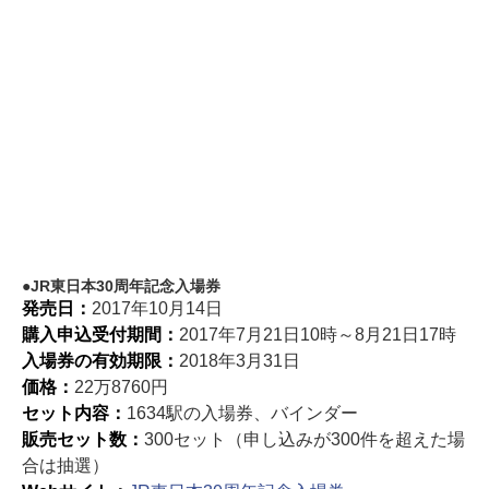
JR東日本30周年記念入場券
発売日：
2017年10月14日
購入申込受付期間：
2017年7月21日10時～8月21日17時
入場券の有効期限：
2018年3月31日
価格：
22万8760円
セット内容：
1634駅の入場券、バインダー
販売セット数：
300セット（申し込みが300件を超えた場
合は抽選）