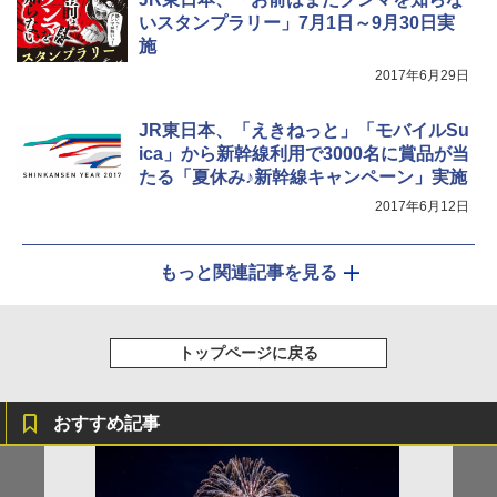
いスタンプラリー」7月1日～9月30日実
施
2017年6月29日
JR東日本、「えきねっと」「モバイルSu
ica」から新幹線利用で3000名に賞品が当
たる「夏休み♪新幹線キャンペーン」実施
2017年6月12日
もっと関連記事を見る
トップページに戻る
おすすめ記事