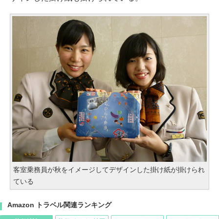
客室乗務員が秋をイメージしてデザインした掛け紙が掛けられ
ている
Amazon トラベル関連ランキング