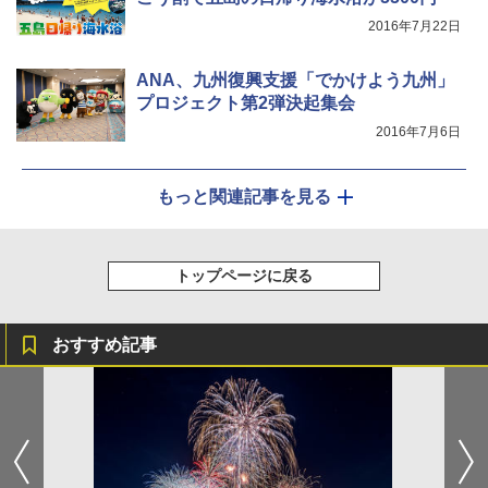
2016年7月22日
ANA、九州復興支援「でかけよう九州」
プロジェクト第2弾決起集会
2016年7月6日
もっと関連記事を見る
トップページに戻る
おすすめ記事