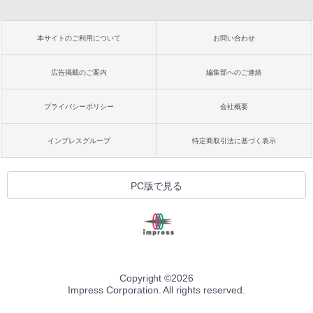
本サイトのご利用について
お問い合わせ
広告掲載のご案内
編集部へのご連絡
プライバシーポリシー
会社概要
インプレスグループ
特定商取引法に基づく表示
PC版で見る
Copyright ©
2026
Impress Corporation. All rights reserved.