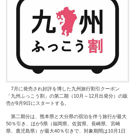
7月に発売され好評を博した九州旅行割引クーポン
「九州ふっこう割」の第二期（10月～12月出発分）の販
売が9月9日にスタートする。
第二期分は、熊本県と大分県の宿泊を伴う旅行が最大
50％引き、ほか5県（福岡県、佐賀県、長崎県、宮崎
県、鹿児島県）が最大40％引きで、対象期間は10月1日