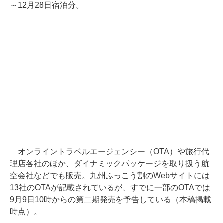
～12月28日宿泊分。
オンライントラベルエージェンシー（OTA）や旅行代
理店各社のほか、ダイナミックパッケージを取り扱う航
空会社などでも販売。九州ふっこう割のWebサイトには
13社のOTAが記載されているが、すでに一部のOTAでは
9月9日10時からの第二期発売を予告している（本稿掲載
時点）。