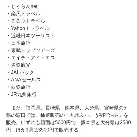
・じゃらんnet
・楽天トラベル
・るるぶトラベル
・Yahoo！トラベル
・近畿日本ツーリスト
・日本旅行
・東武トップツアーズ
・エイチ・アイ・エス
・名鉄観光
・JALパック
・ANAセールス
・西鉄旅行
・JR九州旅行
また、福岡県、長崎県、熊本県、大分県、宮崎県の5
県の窓口では、抽選販売の「九州ふっこう割宿泊券」を
販売。いずれも額面は5000円で、熊本県と大分県は2500
円、ほか3県は3500円で販売する。